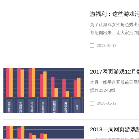
游福利：这些游戏污
为了让游戏女性角色秀出
都挖掘出来，让大家批判
2018-01-13
2017网页游戏12
本月一线平台开服前三网
据共23243组
2018-01-12
2018一周网页游戏数据