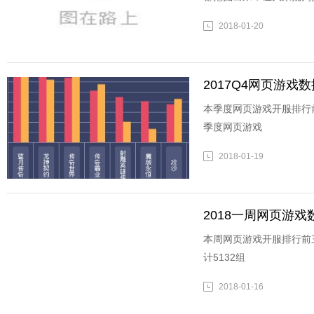
2018-01-20
2017Q4网页游戏
本季度网页游戏开服排行
季度网页游戏
2018-01-19
2018一周网页游戏数据
本周网页游戏开服排行前
计5132组
2018-01-16