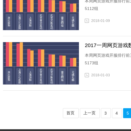
本周网页游戏开服排行前
5112组
2018-01-09
2017一周网页游戏数据
本周网页游戏开服排行前
5173组
2018-01-03
首页
上一页
3
4
5